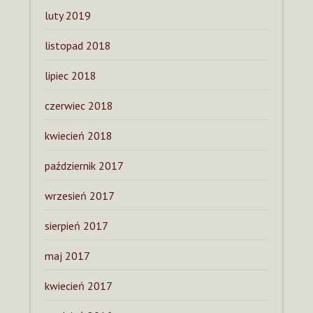
luty 2019
listopad 2018
lipiec 2018
czerwiec 2018
kwiecień 2018
październik 2017
wrzesień 2017
sierpień 2017
maj 2017
kwiecień 2017