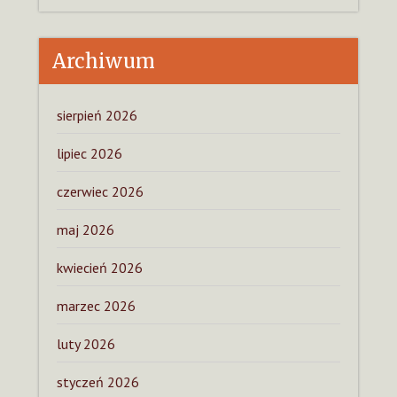
Archiwum
sierpień 2026
lipiec 2026
czerwiec 2026
maj 2026
kwiecień 2026
marzec 2026
luty 2026
styczeń 2026