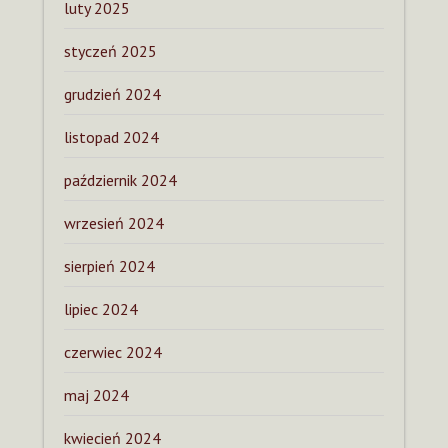
luty 2025
styczeń 2025
grudzień 2024
listopad 2024
październik 2024
wrzesień 2024
sierpień 2024
lipiec 2024
czerwiec 2024
maj 2024
kwiecień 2024