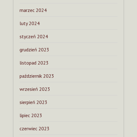
marzec 2024
luty 2024
styczeń 2024
grudzień 2023
listopad 2023
październik 2023
wrzesień 2023
sierpień 2023
lipiec 2023
czerwiec 2023