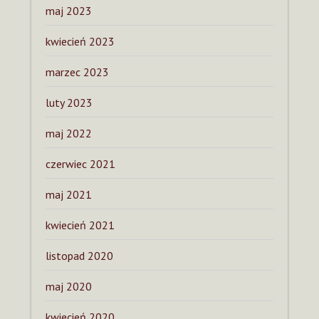
maj 2023
kwiecień 2023
marzec 2023
luty 2023
maj 2022
czerwiec 2021
maj 2021
kwiecień 2021
listopad 2020
maj 2020
kwiecień 2020