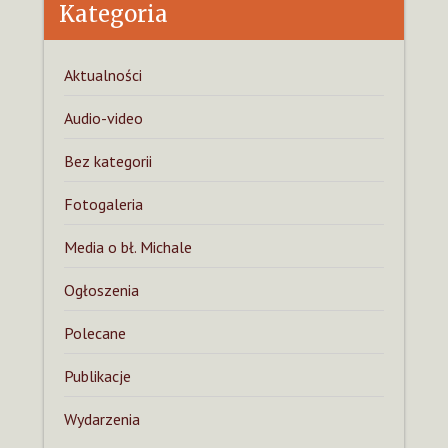
Kategoria
Aktualności
Audio-video
Bez kategorii
Fotogaleria
Media o bł. Michale
Ogłoszenia
Polecane
Publikacje
Wydarzenia