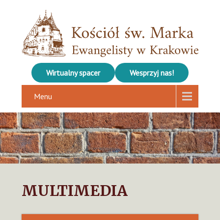
Wirtualny spacer
Wesprzyj nas!
Menu
MULTIMEDIA