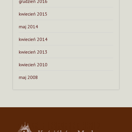
grudzień 2016
kwiecień 2015
maj 2014
kwiecień 2014
kwiecień 2013
kwiecień 2010
maj 2008