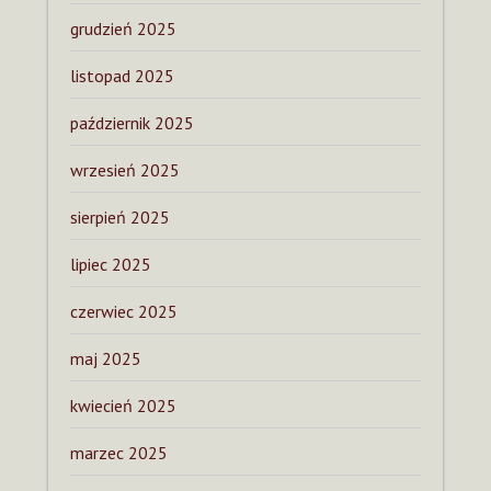
grudzień 2025
listopad 2025
październik 2025
wrzesień 2025
sierpień 2025
lipiec 2025
czerwiec 2025
maj 2025
kwiecień 2025
marzec 2025