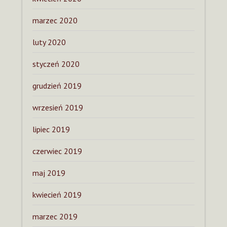
marzec 2020
luty 2020
styczeń 2020
grudzień 2019
wrzesień 2019
lipiec 2019
czerwiec 2019
maj 2019
kwiecień 2019
marzec 2019