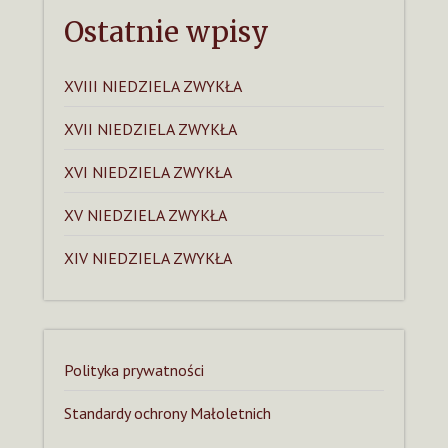
Ostatnie wpisy
XVIII NIEDZIELA ZWYKŁA
XVII NIEDZIELA ZWYKŁA
XVI NIEDZIELA ZWYKŁA
XV NIEDZIELA ZWYKŁA
XIV NIEDZIELA ZWYKŁA
Polityka prywatności
Standardy ochrony Małoletnich