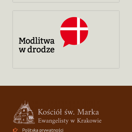
Polityka prywatności