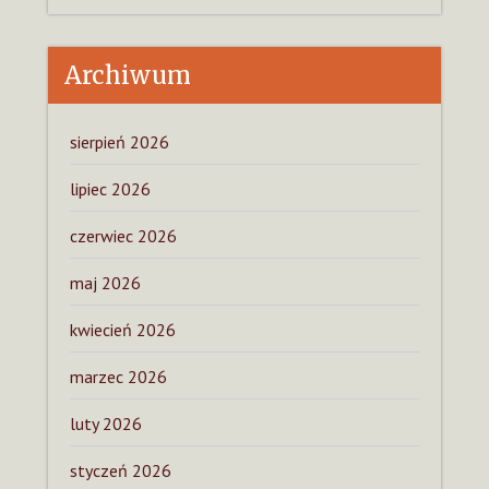
Archiwum
sierpień 2026
lipiec 2026
czerwiec 2026
maj 2026
kwiecień 2026
marzec 2026
luty 2026
styczeń 2026