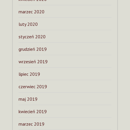
marzec 2020
luty 2020
styczeń 2020
grudzień 2019
wrzesień 2019
lipiec 2019
czerwiec 2019
maj 2019
kwiecień 2019
marzec 2019