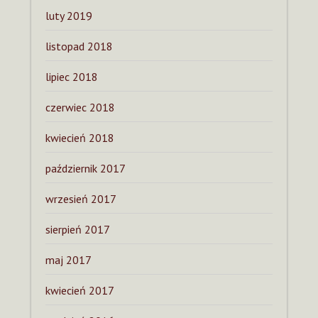
luty 2019
listopad 2018
lipiec 2018
czerwiec 2018
kwiecień 2018
październik 2017
wrzesień 2017
sierpień 2017
maj 2017
kwiecień 2017