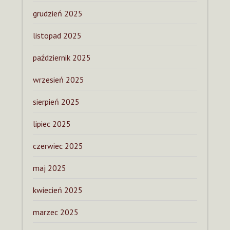
grudzień 2025
listopad 2025
październik 2025
wrzesień 2025
sierpień 2025
lipiec 2025
czerwiec 2025
maj 2025
kwiecień 2025
marzec 2025