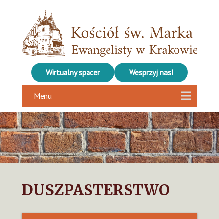
Wirtualny spacer
Wesprzyj nas!
Menu
DUSZPASTERSTWO