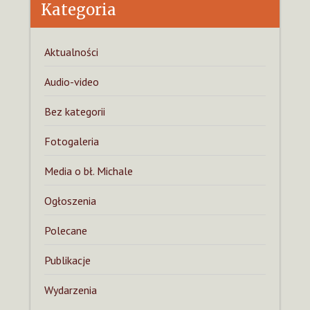
Kategoria
Aktualności
Audio-video
Bez kategorii
Fotogaleria
Media o bł. Michale
Ogłoszenia
Polecane
Publikacje
Wydarzenia