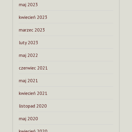
maj 2023
kwiecień 2023
marzec 2023
luty 2023
maj 2022
czerwiec 2021
maj 2021
kwiecień 2021
listopad 2020
maj 2020
kwiecień 2020