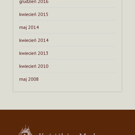
grudzień 2016
kwiecień 2015
maj 2014
kwiecień 2014
kwiecień 2013
kwiecień 2010
maj 2008