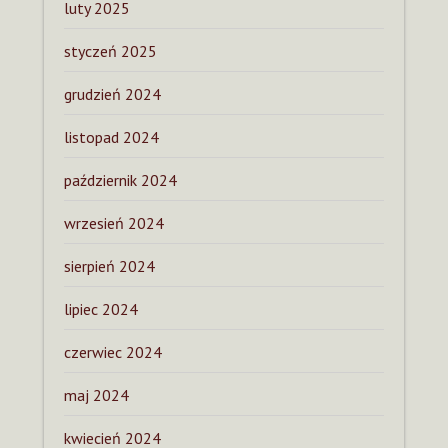
luty 2025
styczeń 2025
grudzień 2024
listopad 2024
październik 2024
wrzesień 2024
sierpień 2024
lipiec 2024
czerwiec 2024
maj 2024
kwiecień 2024