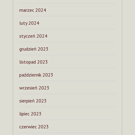
marzec 2024
luty 2024
styczeń 2024
grudzień 2023
listopad 2023
październik 2023
wrzesień 2023
sierpień 2023
lipiec 2023
czerwiec 2023