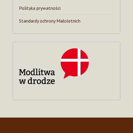
Polityka prywatności
Standardy ochrony Małoletnich