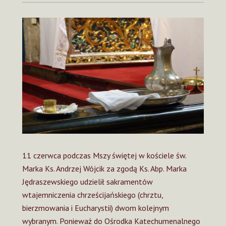
11 czerwca podczas Mszy świętej w kościele św.
Marka Ks. Andrzej Wójcik za zgodą Ks. Abp. Marka
Jędraszewskiego udzielił sakramentów
wtajemniczenia chrześcijańskiego (chrztu,
bierzmowania i Eucharystii) dwom kolejnym
wybranym. Ponieważ do Ośrodka Katechumenalnego