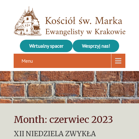
Wirtualny spacer
Wesprzyj nas!
Menu
Month:
czerwiec 2023
XII NIEDZIELA ZWYKŁA