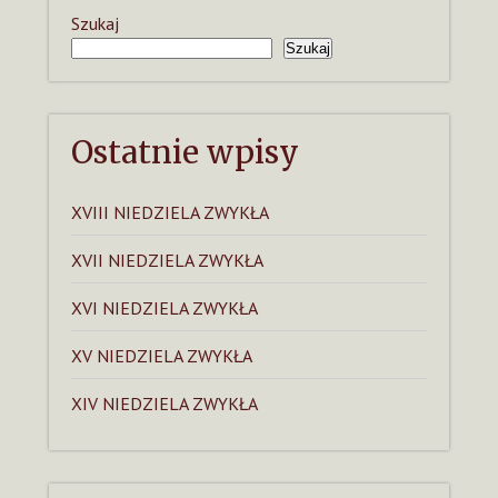
Szukaj
Szukaj
Ostatnie wpisy
XVIII NIEDZIELA ZWYKŁA
XVII NIEDZIELA ZWYKŁA
XVI NIEDZIELA ZWYKŁA
XV NIEDZIELA ZWYKŁA
XIV NIEDZIELA ZWYKŁA