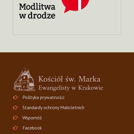
Polityka prywatności
Standardy ochrony Małoletnich
Wspomóż
Facebook