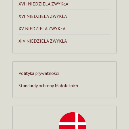
XVII NIEDZIELA ZWYKŁA
XVI NIEDZIELA ZWYKŁA
XV NIEDZIELA ZWYKŁA
XIV NIEDZIELA ZWYKŁA
Polityka prywatności
Standardy ochrony Małoletnich