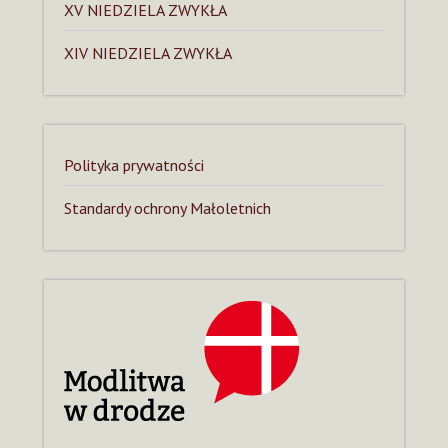
XV NIEDZIELA ZWYKŁA
XIV NIEDZIELA ZWYKŁA
Polityka prywatności
Standardy ochrony Małoletnich