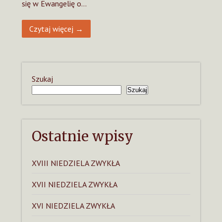
się w Ewangelię o…
Czytaj więcej →
Szukaj
Szukaj
Ostatnie wpisy
XVIII NIEDZIELA ZWYKŁA
XVII NIEDZIELA ZWYKŁA
XVI NIEDZIELA ZWYKŁA