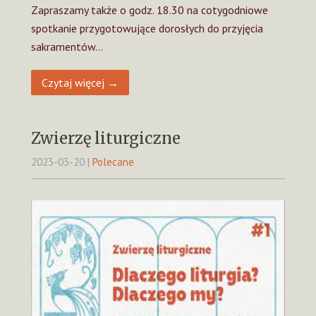
Zapraszamy także o godz. 18.30 na cotygodniowe
spotkanie przygotowujące dorosłych do przyjęcia
sakramentów…
Czytaj więcej →
Zwierzę liturgiczne
2023-03-20
|
Polecane