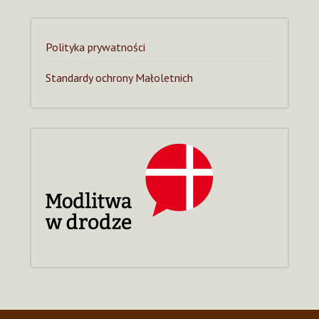
Polityka prywatności
Standardy ochrony Małoletnich