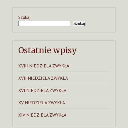
Szukaj
Szukaj
Ostatnie wpisy
XVIII NIEDZIELA ZWYKŁA
XVII NIEDZIELA ZWYKŁA
XVI NIEDZIELA ZWYKŁA
XV NIEDZIELA ZWYKŁA
XIV NIEDZIELA ZWYKŁA