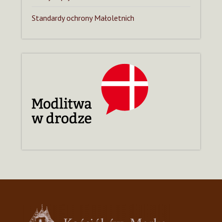
Standardy ochrony Małoletnich