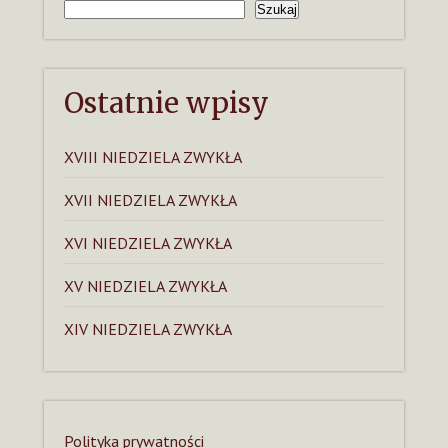
Szukaj
Ostatnie wpisy
XVIII NIEDZIELA ZWYKŁA
XVII NIEDZIELA ZWYKŁA
XVI NIEDZIELA ZWYKŁA
XV NIEDZIELA ZWYKŁA
XIV NIEDZIELA ZWYKŁA
Polityka prywatności