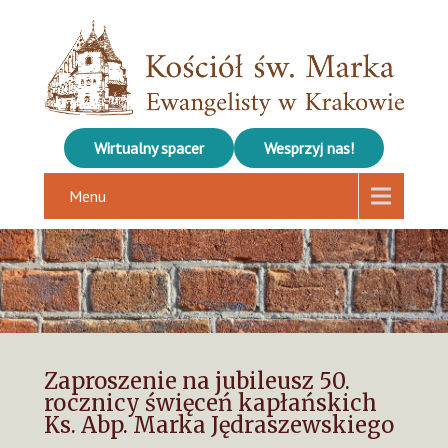
Wirtualny spacer
Wesprzyj nas!
Menu
Zaproszenie na jubileusz 50.
rocznicy święceń kapłańskich
Ks. Abp. Marka Jędraszewskiego