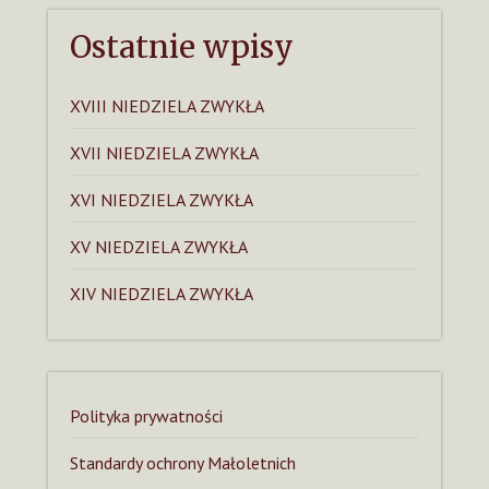
Ostatnie wpisy
XVIII NIEDZIELA ZWYKŁA
XVII NIEDZIELA ZWYKŁA
XVI NIEDZIELA ZWYKŁA
XV NIEDZIELA ZWYKŁA
XIV NIEDZIELA ZWYKŁA
Polityka prywatności
Standardy ochrony Małoletnich