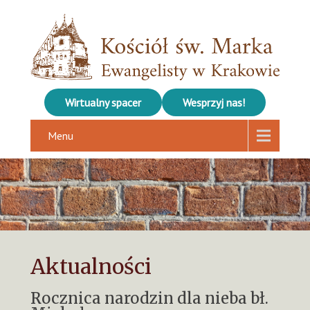
Wirtualny spacer
Wesprzyj nas!
Menu
Aktualności
Rocznica narodzin dla nieba bł.