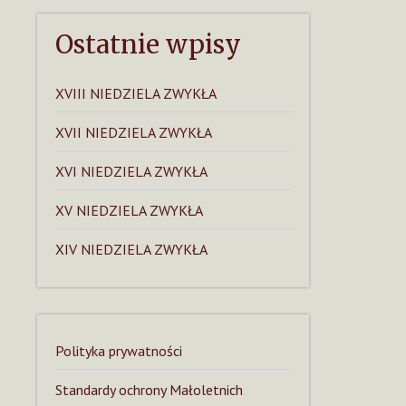
Ostatnie wpisy
XVIII NIEDZIELA ZWYKŁA
XVII NIEDZIELA ZWYKŁA
XVI NIEDZIELA ZWYKŁA
XV NIEDZIELA ZWYKŁA
XIV NIEDZIELA ZWYKŁA
Polityka prywatności
Standardy ochrony Małoletnich