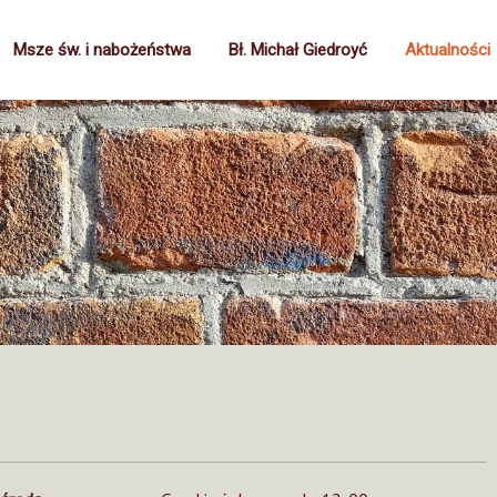
Msze św. i nabożeństwa
Bł. Michał Giedroyć
Aktualności