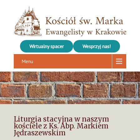
Wirtualny spacer
Wesprzyj nas!
Menu
Liturgia stacyjna w naszym
kościele z Ks. Abp. Markiem
Jędraszewskim