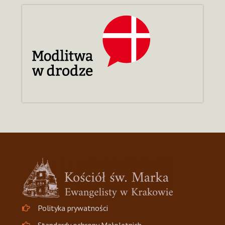
Polityka prywatności