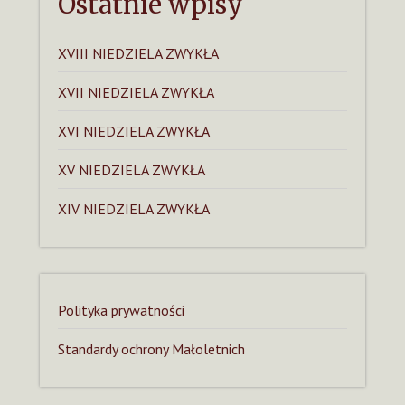
Ostatnie wpisy
XVIII NIEDZIELA ZWYKŁA
XVII NIEDZIELA ZWYKŁA
XVI NIEDZIELA ZWYKŁA
XV NIEDZIELA ZWYKŁA
XIV NIEDZIELA ZWYKŁA
Polityka prywatności
Standardy ochrony Małoletnich