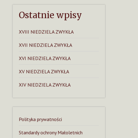
Ostatnie wpisy
XVIII NIEDZIELA ZWYKŁA
XVII NIEDZIELA ZWYKŁA
XVI NIEDZIELA ZWYKŁA
XV NIEDZIELA ZWYKŁA
XIV NIEDZIELA ZWYKŁA
Polityka prywatności
Standardy ochrony Małoletnich