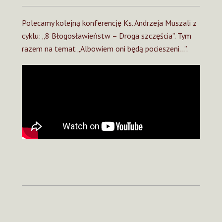
Polecamy kolejną konferencję Ks. Andrzeja Muszali z
cyklu: „8 Błogosławieństw – Droga szczęścia”. Tym
razem na temat „Albowiem oni będą pocieszeni…”.