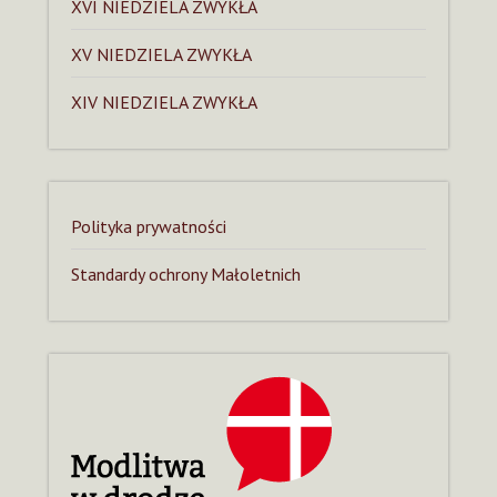
XVI NIEDZIELA ZWYKŁA
XV NIEDZIELA ZWYKŁA
XIV NIEDZIELA ZWYKŁA
Polityka prywatności
Standardy ochrony Małoletnich