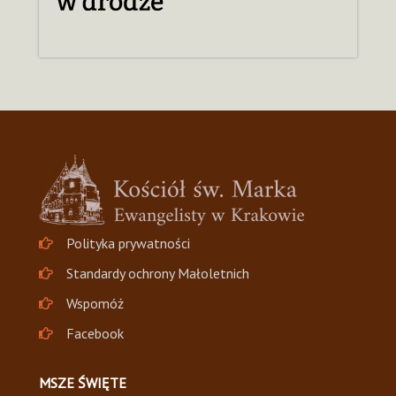
Polityka prywatności
Standardy ochrony Małoletnich
Wspomóż
Facebook
MSZE ŚWIĘTE