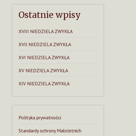
Ostatnie wpisy
XVIII NIEDZIELA ZWYKŁA
XVII NIEDZIELA ZWYKŁA
XVI NIEDZIELA ZWYKŁA
XV NIEDZIELA ZWYKŁA
XIV NIEDZIELA ZWYKŁA
Polityka prywatności
Standardy ochrony Małoletnich