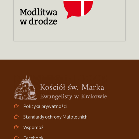
Polityka prywatności
Standardy ochrony Małoletnich
Wspomóż
Facebook