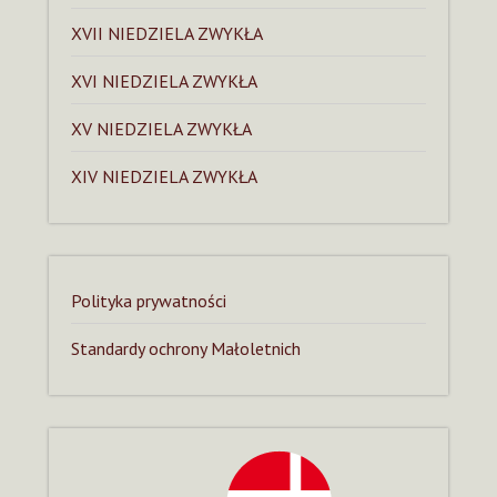
XVII NIEDZIELA ZWYKŁA
XVI NIEDZIELA ZWYKŁA
XV NIEDZIELA ZWYKŁA
XIV NIEDZIELA ZWYKŁA
Polityka prywatności
Standardy ochrony Małoletnich