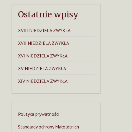
Ostatnie wpisy
XVIII NIEDZIELA ZWYKŁA
XVII NIEDZIELA ZWYKŁA
XVI NIEDZIELA ZWYKŁA
XV NIEDZIELA ZWYKŁA
XIV NIEDZIELA ZWYKŁA
Polityka prywatności
Standardy ochrony Małoletnich