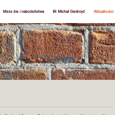
Msze św. i nabożeństwa
Bł. Michał Giedroyć
Aktualności