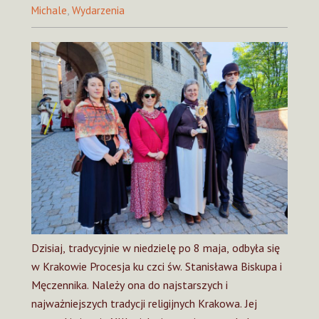
Michale
,
Wydarzenia
Dzisiaj, tradycyjnie w niedzielę po 8 maja, odbyła się
w Krakowie Procesja ku czci św. Stanisława Biskupa i
Męczennika. Należy ona do najstarszych i
najważniejszych tradycji religijnych Krakowa. Jej