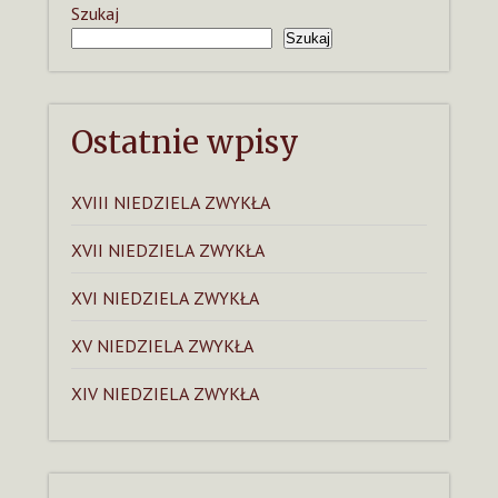
Szukaj
Szukaj
Ostatnie wpisy
XVIII NIEDZIELA ZWYKŁA
XVII NIEDZIELA ZWYKŁA
XVI NIEDZIELA ZWYKŁA
XV NIEDZIELA ZWYKŁA
XIV NIEDZIELA ZWYKŁA