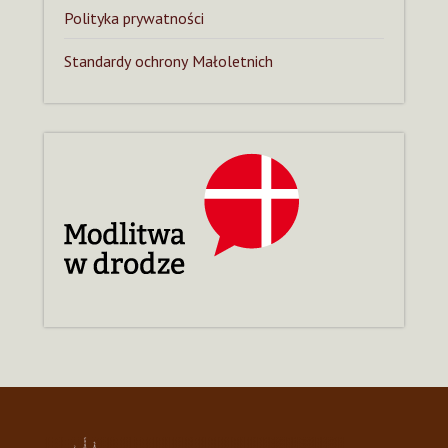
Polityka prywatności
Standardy ochrony Małoletnich