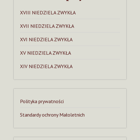
XVIII NIEDZIELA ZWYKŁA
XVII NIEDZIELA ZWYKŁA
XVI NIEDZIELA ZWYKŁA
XV NIEDZIELA ZWYKŁA
XIV NIEDZIELA ZWYKŁA
Polityka prywatności
Standardy ochrony Małoletnich