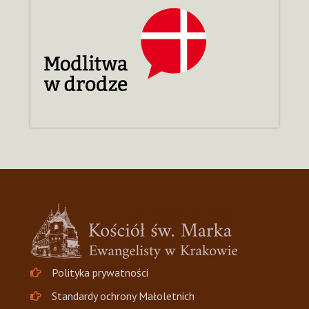
Polityka prywatności
Standardy ochrony Małoletnich