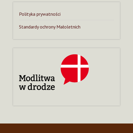
Polityka prywatności
Standardy ochrony Małoletnich