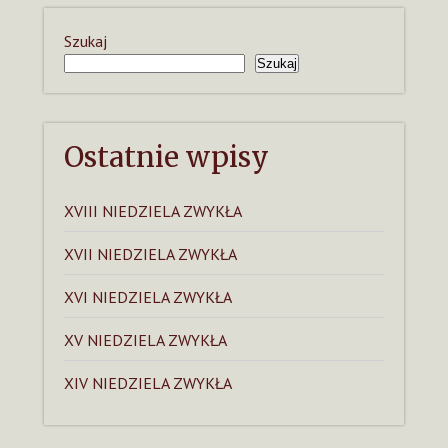
Szukaj
Szukaj
Ostatnie wpisy
XVIII NIEDZIELA ZWYKŁA
XVII NIEDZIELA ZWYKŁA
XVI NIEDZIELA ZWYKŁA
XV NIEDZIELA ZWYKŁA
XIV NIEDZIELA ZWYKŁA