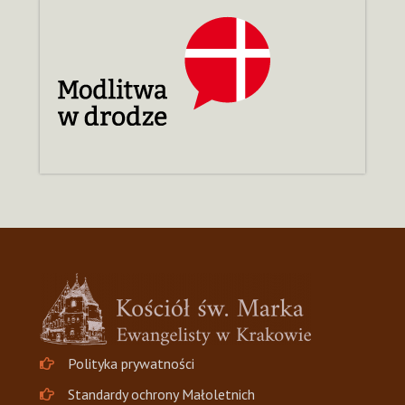
Polityka prywatności
Standardy ochrony Małoletnich