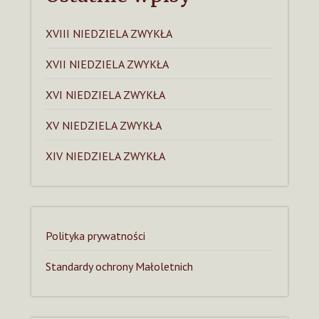
XVIII NIEDZIELA ZWYKŁA
XVII NIEDZIELA ZWYKŁA
XVI NIEDZIELA ZWYKŁA
XV NIEDZIELA ZWYKŁA
XIV NIEDZIELA ZWYKŁA
Polityka prywatności
Standardy ochrony Małoletnich