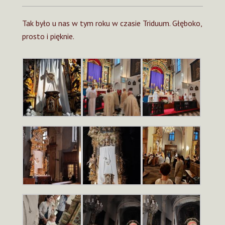
Tak było u nas w tym roku w czasie Triduum. Głęboko,
prosto i pięknie.