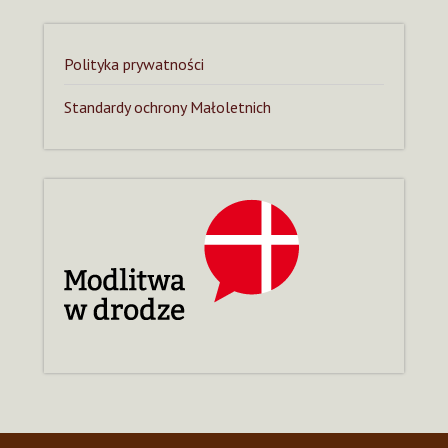
Polityka prywatności
Standardy ochrony Małoletnich