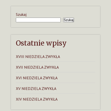
Szukaj
Szukaj
Ostatnie wpisy
XVIII NIEDZIELA ZWYKŁA
XVII NIEDZIELA ZWYKŁA
XVI NIEDZIELA ZWYKŁA
XV NIEDZIELA ZWYKŁA
XIV NIEDZIELA ZWYKŁA