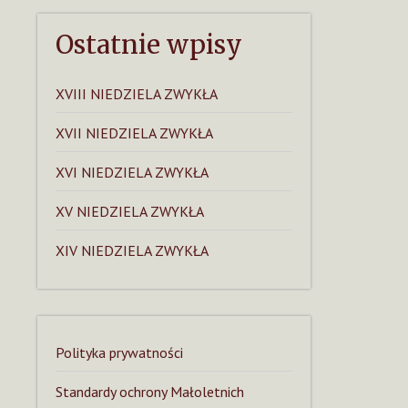
Ostatnie wpisy
XVIII NIEDZIELA ZWYKŁA
XVII NIEDZIELA ZWYKŁA
XVI NIEDZIELA ZWYKŁA
XV NIEDZIELA ZWYKŁA
XIV NIEDZIELA ZWYKŁA
Polityka prywatności
Standardy ochrony Małoletnich