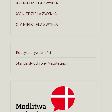
XVI NIEDZIELA ZWYKŁA
XV NIEDZIELA ZWYKŁA
XIV NIEDZIELA ZWYKŁA
Polityka prywatności
Standardy ochrony Małoletnich