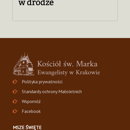
Polityka prywatności
Standardy ochrony Małoletnich
Wspomóż
Facebook
MSZE ŚWIĘTE