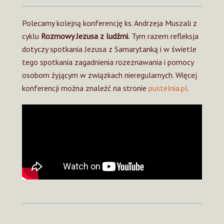
Polecamy kolejną konferencję ks. Andrzeja Muszali z
cyklu
Rozmowy Jezusa z ludźmi.
Tym razem refleksja
dotyczy spotkania Jezusa z Samarytanką i w świetle
tego spotkania zagadnienia rozeznawania i pomocy
osobom żyjącym w związkach nieregularnych. Więcej
konferencji można znaleźć na stronie
pustelnia.pl
.