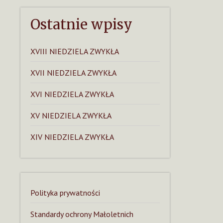
Ostatnie wpisy
XVIII NIEDZIELA ZWYKŁA
XVII NIEDZIELA ZWYKŁA
XVI NIEDZIELA ZWYKŁA
XV NIEDZIELA ZWYKŁA
XIV NIEDZIELA ZWYKŁA
Polityka prywatności
Standardy ochrony Małoletnich