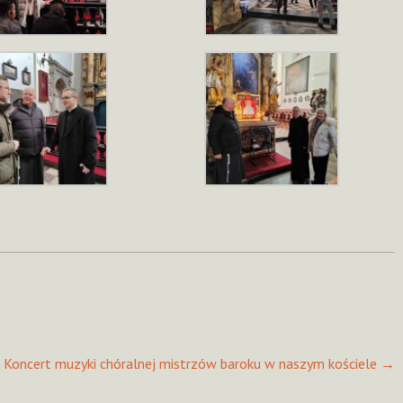
Koncert muzyki chóralnej mistrzów baroku w naszym kościele
→