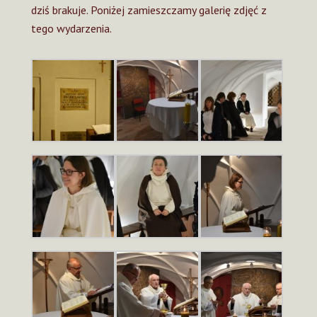
dziś brakuje. Poniżej zamieszczamy galerię zdjęć z
tego wydarzenia.