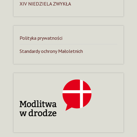
XIV NIEDZIELA ZWYKŁA
Polityka prywatności
Standardy ochrony Małoletnich