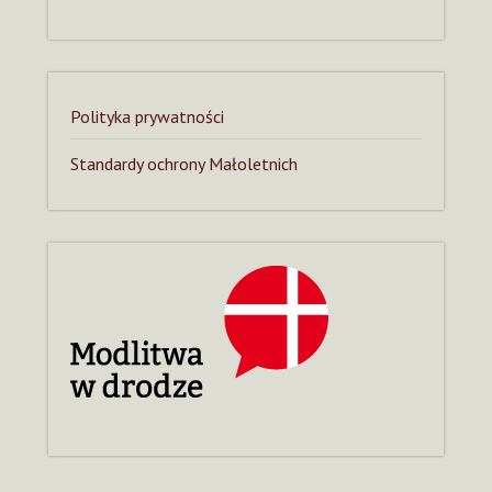
Polityka prywatności
Standardy ochrony Małoletnich