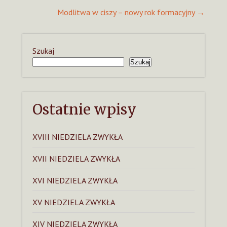
Modlitwa w ciszy – nowy rok formacyjny
→
Szukaj
Szukaj
Ostatnie wpisy
XVIII NIEDZIELA ZWYKŁA
XVII NIEDZIELA ZWYKŁA
XVI NIEDZIELA ZWYKŁA
XV NIEDZIELA ZWYKŁA
XIV NIEDZIELA ZWYKŁA