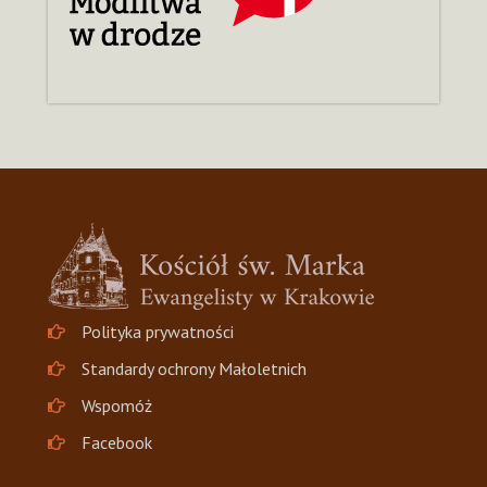
Polityka prywatności
Standardy ochrony Małoletnich
Wspomóż
Facebook