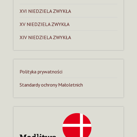
XVI NIEDZIELA ZWYKŁA
XV NIEDZIELA ZWYKŁA
XIV NIEDZIELA ZWYKŁA
Polityka prywatności
Standardy ochrony Małoletnich