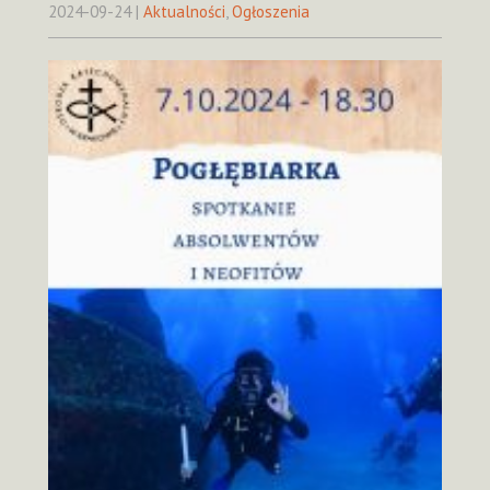
2024-09-24
|
Aktualności
,
Ogłoszenia