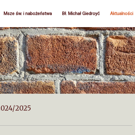
Msze św. i nabożeństwa
Bł. Michał Giedroyć
Aktualności
2024/2025