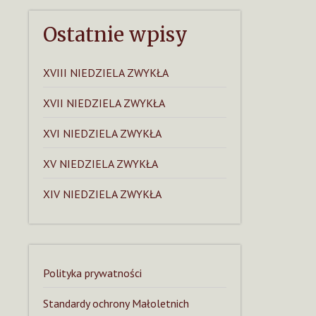
Ostatnie wpisy
XVIII NIEDZIELA ZWYKŁA
XVII NIEDZIELA ZWYKŁA
XVI NIEDZIELA ZWYKŁA
XV NIEDZIELA ZWYKŁA
XIV NIEDZIELA ZWYKŁA
Polityka prywatności
Standardy ochrony Małoletnich