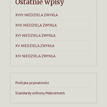
Ostatnie wpisy
XVIII NIEDZIELA ZWYKŁA
XVII NIEDZIELA ZWYKŁA
XVI NIEDZIELA ZWYKŁA
XV NIEDZIELA ZWYKŁA
XIV NIEDZIELA ZWYKŁA
Polityka prywatności
Standardy ochrony Małoletnich