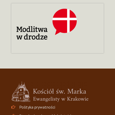
Polityka prywatności