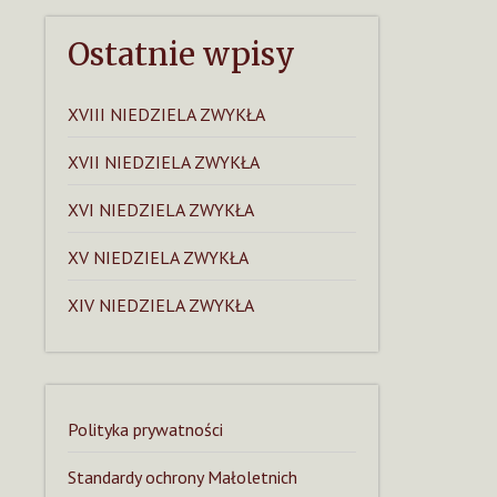
Ostatnie wpisy
XVIII NIEDZIELA ZWYKŁA
XVII NIEDZIELA ZWYKŁA
XVI NIEDZIELA ZWYKŁA
XV NIEDZIELA ZWYKŁA
XIV NIEDZIELA ZWYKŁA
Polityka prywatności
Standardy ochrony Małoletnich