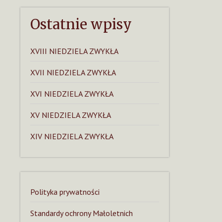
Ostatnie wpisy
XVIII NIEDZIELA ZWYKŁA
XVII NIEDZIELA ZWYKŁA
XVI NIEDZIELA ZWYKŁA
XV NIEDZIELA ZWYKŁA
XIV NIEDZIELA ZWYKŁA
Polityka prywatności
Standardy ochrony Małoletnich