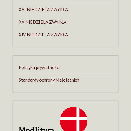
XVI NIEDZIELA ZWYKŁA
XV NIEDZIELA ZWYKŁA
XIV NIEDZIELA ZWYKŁA
Polityka prywatności
Standardy ochrony Małoletnich