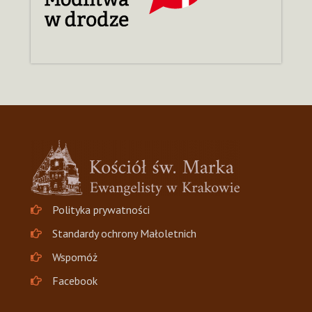
Polityka prywatności
Standardy ochrony Małoletnich
Wspomóż
Facebook