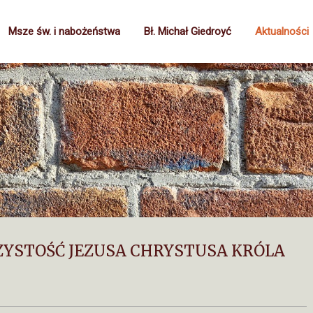
Msze św. i nabożeństwa
Bł. Michał Giedroyć
Aktualności
ZYSTOŚĆ JEZUSA CHRYSTUSA KRÓLA