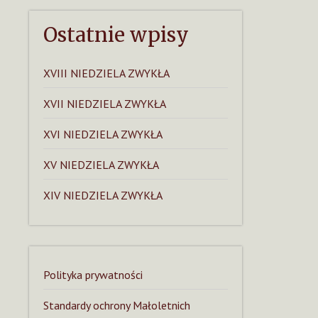
Ostatnie wpisy
XVIII NIEDZIELA ZWYKŁA
XVII NIEDZIELA ZWYKŁA
XVI NIEDZIELA ZWYKŁA
XV NIEDZIELA ZWYKŁA
XIV NIEDZIELA ZWYKŁA
Polityka prywatności
Standardy ochrony Małoletnich