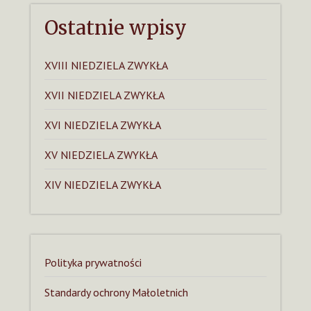
Ostatnie wpisy
XVIII NIEDZIELA ZWYKŁA
XVII NIEDZIELA ZWYKŁA
XVI NIEDZIELA ZWYKŁA
XV NIEDZIELA ZWYKŁA
XIV NIEDZIELA ZWYKŁA
Polityka prywatności
Standardy ochrony Małoletnich