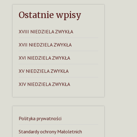
Ostatnie wpisy
XVIII NIEDZIELA ZWYKŁA
XVII NIEDZIELA ZWYKŁA
XVI NIEDZIELA ZWYKŁA
XV NIEDZIELA ZWYKŁA
XIV NIEDZIELA ZWYKŁA
Polityka prywatności
Standardy ochrony Małoletnich