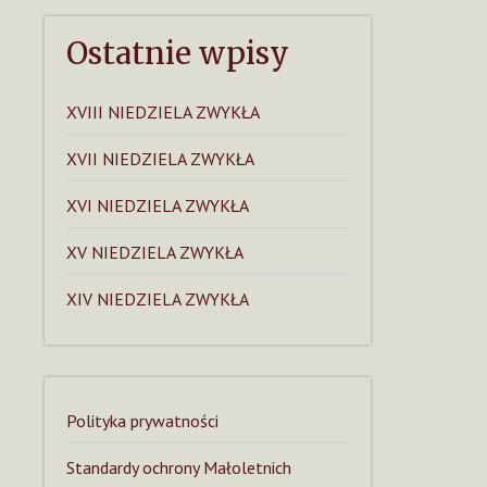
Ostatnie wpisy
XVIII NIEDZIELA ZWYKŁA
XVII NIEDZIELA ZWYKŁA
XVI NIEDZIELA ZWYKŁA
XV NIEDZIELA ZWYKŁA
XIV NIEDZIELA ZWYKŁA
Polityka prywatności
Standardy ochrony Małoletnich