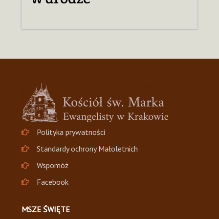
Polityka prywatności
Standardy ochrony Małoletnich
Wspomóż
Facebook
MSZE ŚWIĘTE