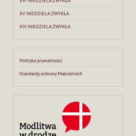
XVI NIEDZIELA ZWYKŁA
XV NIEDZIELA ZWYKŁA
XIV NIEDZIELA ZWYKŁA
Polityka prywatności
Standardy ochrony Małoletnich